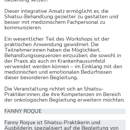
Dieser integrative Ansatz ermöglicht es, die
Shiatsu-Behandlung gezielter zu gestalten und
besser mit medizinischem Fachpersonal zu
kommunizieren.
Ein wesentlicher Teil des Workshops ist der
praktischen Anwendung gewidmet. Die
Teilnehmer:innen haben die Möglichkeit,
Behandlungssequenzen einzuüben, die sowohl in
der Praxis als auch im Krankenhausumfeld
verwendet werden können – im Einklang mit den
medizinischen und emotionalen Bedürfnissen
dieser besonderen Begleitung.
Die Veranstaltung richtet sich an Shiatsu-
Praktiker:innen, die ihre Kompetenzen im Bereich
der onkologischen Begleitung erweitern möchten.
FANNY ROQUE
Fanny Roque ist Shiatsu-Praktikerin und
Ausbilderin, spezialisiert auf die Begleitung von