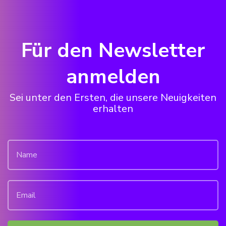
Für den Newsletter
anmelden
Sei unter den Ersten, die unsere Neuigkeiten
erhalten