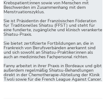
Krebspatient:innen sowie von Menschen mit
Beschwerden im Zusammenhang mit dem
Menstruationszyklus.
Sie ist Präsidentin der Französischen Föderation
für Traditionelles Shiatsu (FFST) und steht für
eine fundierte, zugängliche und klinisch verankerte
Shiatsu-Praxis.
Sie bietet zertifizierte Fortbildungen an, die in
Frankreich von Berufsverbänden anerkannt sind
und sich sowohl an Shiatsu-Praktiker:innen als
auch an medizinisches Fachpersonal richten.
Fanny arbeitet in ihrer Praxis in Bordeaux und gibt
außerdem regelmäßig Shiatsu-Behandlungen
direkt in der Chemotherapie-Abteilung der Klinik
Tivoli sowie für die French League Against Cancer.