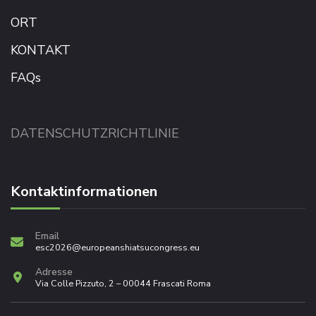
ORT
KONTAKT
FAQs
DATENSCHUTZRICHTLINIE
Kontaktinformationen
Email
esc2026@europeanshiatsucongress.eu
Adresse
Via Colle Pizzuto, 2 – 00044 Frascati Roma