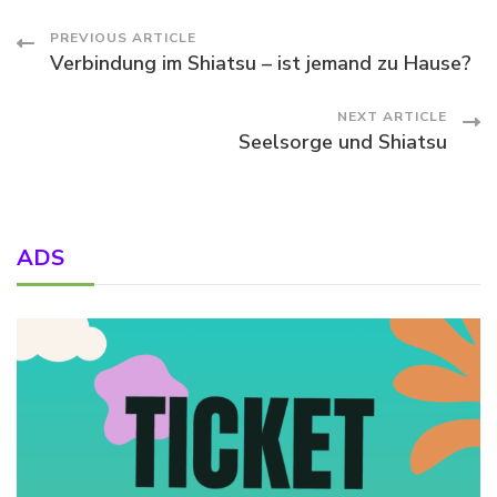
Post
PREVIOUS ARTICLE
Verbindung im Shiatsu – ist jemand zu Hause?
Navigation
NEXT ARTICLE
Seelsorge und Shiatsu
ADS