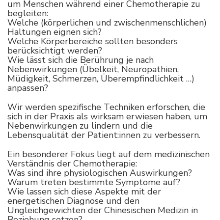
um Menschen während einer Chemotherapie zu
begleiten:
Welche (körperlichen und zwischenmenschlichen)
Haltungen eignen sich?
Welche Körperbereiche sollten besonders
berücksichtigt werden?
Wie lässt sich die Berührung je nach
Nebenwirkungen (Übelkeit, Neuropathien,
Müdigkeit, Schmerzen, Überempfindlichkeit …)
anpassen?
Wir werden spezifische Techniken erforschen, die
sich in der Praxis als wirksam erwiesen haben, um
Nebenwirkungen zu lindern und die
Lebensqualität der Patient:innen zu verbessern.
Ein besonderer Fokus liegt auf dem medizinischen
Verständnis der Chemotherapie:
Was sind ihre physiologischen Auswirkungen?
Warum treten bestimmte Symptome auf?
Wie lassen sich diese Aspekte mit der
energetischen Diagnose und den
Ungleichgewichten der Chinesischen Medizin in
Beziehung setzen?