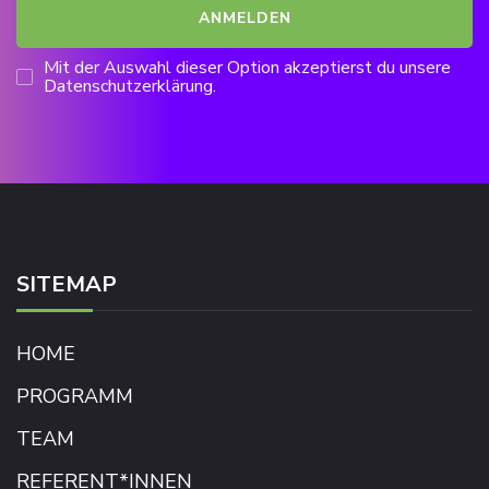
Mit der Auswahl dieser Option akzeptierst du unsere
Datenschutzerklärung.
SITEMAP
HOME
PROGRAMM
TEAM
REFERENT*INNEN