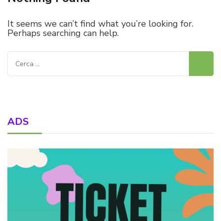
It seems we can’t find what you’re looking for.
Perhaps searching can help.
Ricerca
per:
ADS