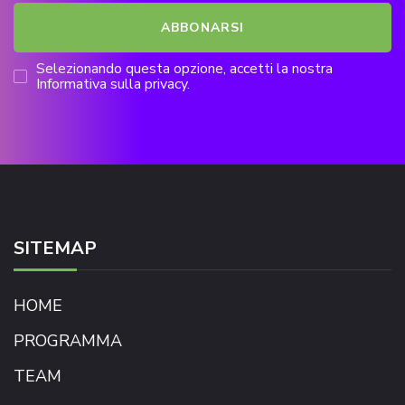
Selezionando questa opzione, accetti la nostra
Informativa sulla privacy.
SITEMAP
HOME
PROGRAMMA
TEAM