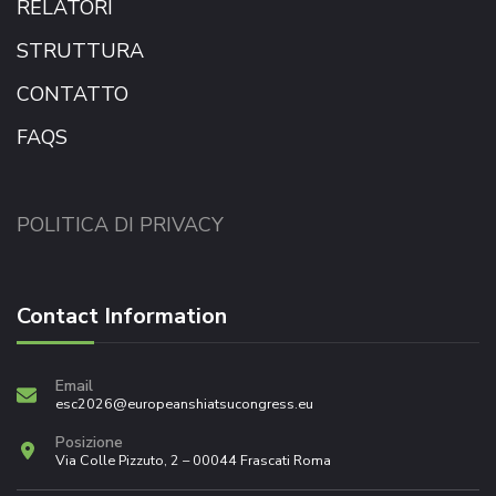
RELATORI
STRUTTURA
CONTATTO
FAQS
POLITICA DI PRIVACY
Contact Information
Email
esc2026@europeanshiatsucongress.eu
Posizione
Via Colle Pizzuto, 2 – 00044 Frascati Roma