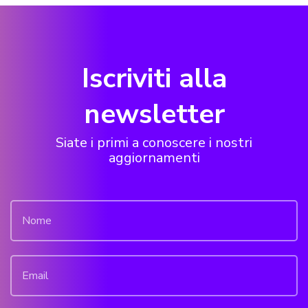
Iscriviti alla
newsletter
Siate i primi a conoscere i nostri
aggiornamenti