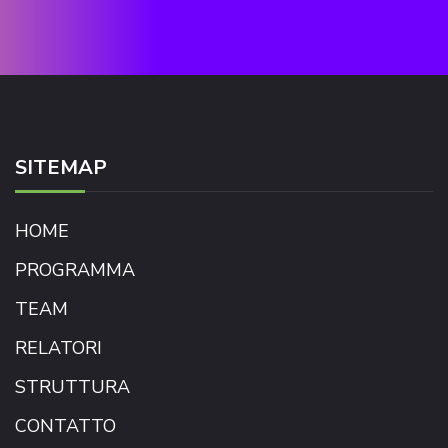
SITEMAP
HOME
PROGRAMMA
TEAM
RELATORI
STRUTTURA
CONTATTO