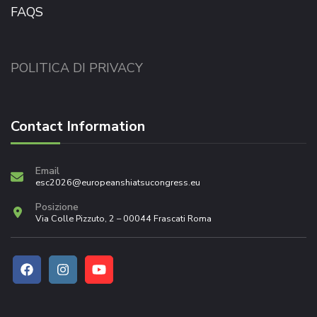
FAQS
POLITICA DI PRIVACY
Contact Information
Email
esc2026@europeanshiatsucongress.eu
Posizione
Via Colle Pizzuto, 2 – 00044 Frascati Roma