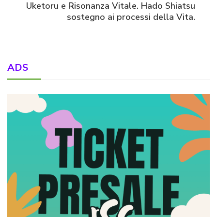
Uketoru e Risonanza Vitale. Hado Shiatsu
sostegno ai processi della Vita.
ADS