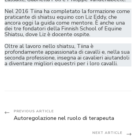
Nel 2016 Tiina ha completato la formazione come
praticante di shiatsu equino con Liz Eddy, che
ancora oggi la guida come mentore. È anche una
dei tre fondatori della Finnish School of Equine
Shiatsu, dove Liz è docente ospite.
Oltre al lavoro nello shiatsu, Tiina è
profondamente appassionata di cavalli e, nella sua
seconda professione, insegna ai cavalieri aiutandoli
a diventare migliori equestri per i loro cavalli.
Post
PREVIOUS ARTICLE
Autoregolazione nel ruolo di terapeuta
Navigation
NEXT ARTICLE