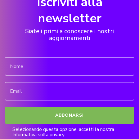
Iscriviti alla
newsletter
Siate i primi a conoscere i nostri
aggiornamenti
Selezionando questa opzione, accetti la nostra
Informativa sulla privacy.