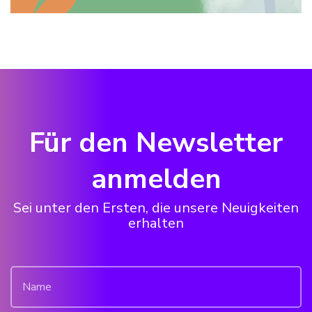
Für den Newsletter
anmelden
Sei unter den Ersten, die unsere Neuigkeiten
erhalten