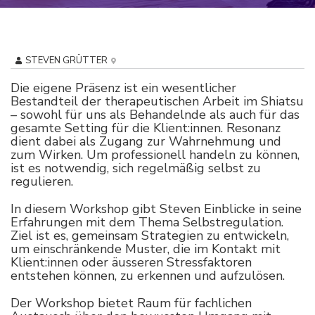
STEVEN GRÜTTER
Die eigene Präsenz ist ein wesentlicher
Bestandteil der therapeutischen Arbeit im Shiatsu
– sowohl für uns als Behandelnde als auch für das
gesamte Setting für die Klient:innen. Resonanz
dient dabei als Zugang zur Wahrnehmung und
zum Wirken. Um professionell handeln zu können,
ist es notwendig, sich regelmäßig selbst zu
regulieren.
In diesem Workshop gibt Steven Einblicke in seine
Erfahrungen mit dem Thema Selbstregulation.
Ziel ist es, gemeinsam Strategien zu entwickeln,
um einschränkende Muster, die im Kontakt mit
Klient:innen oder äusseren Stressfaktoren
entstehen können, zu erkennen und aufzulösen.
Der Workshop bietet Raum für fachlichen