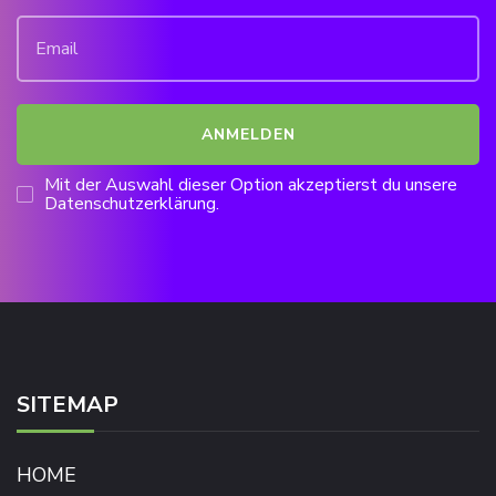
Mit der Auswahl dieser Option akzeptierst du unsere
Datenschutzerklärung.
SITEMAP
HOME