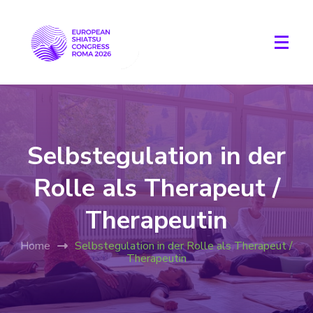
Selbstegulation in der
Rolle als Therapeut /
Therapeutin
Home
Selbstegulation in der Rolle als Therapeut /
Therapeutin