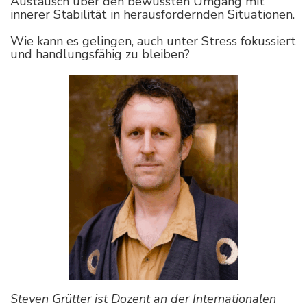
Austausch über den bewussten Umgang mit
innerer Stabilität in herausfordernden Situationen.
Wie kann es gelingen, auch unter Stress fokussiert
und handlungsfähig zu bleiben?
Steven Grütter ist Dozent an der Internationalen