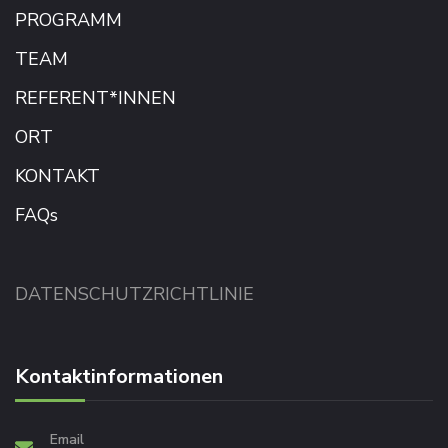
PROGRAMM
TEAM
REFERENT*INNEN
ORT
KONTAKT
FAQs
DATENSCHUTZRICHTLINIE
Kontaktinformationen
Email