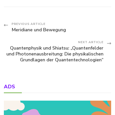
Post
PREVIOUS ARTICLE
Meridiane und Bewegung
Navigation
NEXT ARTICLE
Quantenphysik und Shiatsu: „Quantenfelder
und Photonenausbreitung: Die physikalischen
Grundlagen der Quantentechnologien“
ADS