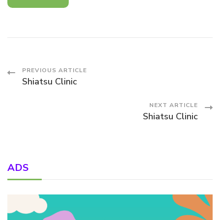
Post
PREVIOUS ARTICLE
Shiatsu Clinic
Navigation
NEXT ARTICLE
Shiatsu Clinic
ADS