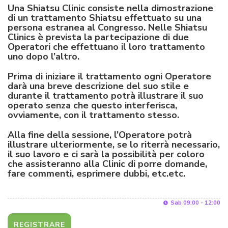
Una Shiatsu Clinic consiste nella dimostrazione
di un trattamento Shiatsu effettuato su una
persona estranea al Congresso. Nelle Shiatsu
Clinics è prevista la partecipazione di due
Operatori che effettuano il loro trattamento
uno dopo l’altro.
Prima di iniziare il trattamento ogni Operatore
darà una breve descrizione del suo stile e
durante il trattamento potrà illustrare il suo
operato senza che questo interferisca,
ovviamente, con il trattamento stesso.
Alla fine della sessione, l’Operatore potrà
illustrare ulteriormente, se lo riterrà necessario,
il suo lavoro e ci sarà la possibilità per coloro
che assisteranno alla Clinic di porre domande,
fare commenti, esprimere dubbi, etc.etc.
Sab 09:00 - 12:00
REGISTRARE