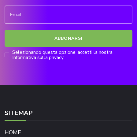
Selezionando questa opzione, accetti la nostra
Informativa sulla privacy.
SITEMAP
HOME