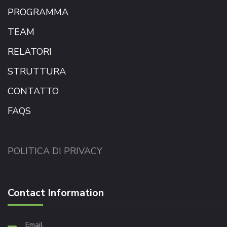
PROGRAMMA
TEAM
RELATORI
STRUTTURA
CONTATTO
FAQS
POLITICA DI PRIVACY
Contact Information
Email