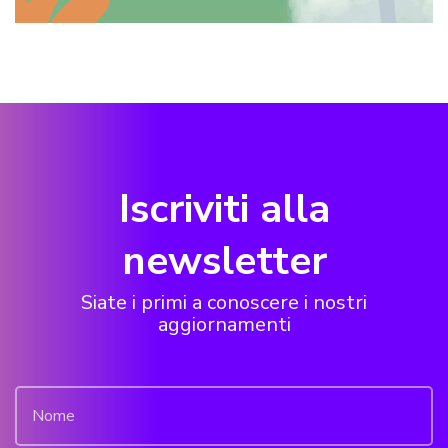
Iscriviti alla
newsletter
Siate i primi a conoscere i nostri
aggiornamenti