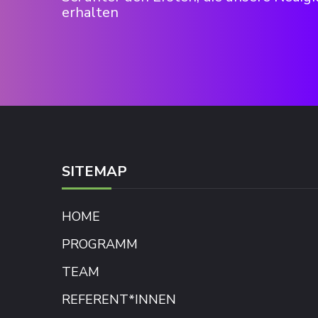
erhalten
SITEMAP
HOME
PROGRAMM
TEAM
REFERENT*INNEN