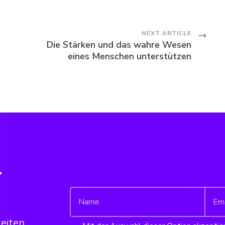
NEXT ARTICLE
Die Stärken und das wahre Wesen
eines Menschen unterstützen
r
keiten