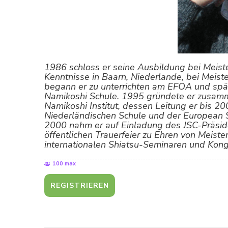
1986 schloss er seine Ausbildung bei Meiste
Kenntnisse in Baarn, Niederlande, bei Meist
begann er zu unterrichten am EFOA und spät
Namikoshi Schule. 1995 gründete er zusamm
Namikoshi Institut, dessen Leitung er bis 2
Niederländischen Schule und der European S
2000 nahm er auf Einladung des JSC-Präsid
öffentlichen Trauerfeier zu Ehren von Meister
internationalen Shiatsu-Seminaren und Kong
100 max
REGISTRIEREN