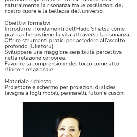
naturalmente la risonanza tra le oscillazioni del
nostro cuore e la bellezza dell’universo.
Obiettivi formativi
Introdurre i fondamenti dell’Hado Shiatsu come
pratica che sostiene la vita attraverso la risonanza.
Offrire strumenti pratici per accedere all’ascolto
profondo (Uketoru).
Sviluppare una maggiore sensibilità percettiva
nella relazione corporea.
Favorire la comprensione del tocco come atto
clinico e relazionale.
Materiale richiesto
Proiettore e schermo per proiezioni di slides,
lavagna a fogli mobili, pennarelli, futon e cuscini