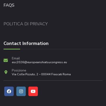
FAQS
POLITICA DI PRIVACY
Contact Information
Email
esc2026@europeanshiatsucongress.eu
Posizione
Via Colle Pizzuto, 2 – 00044 Frascati Roma