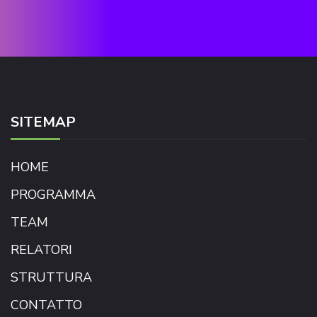
SITEMAP
HOME
PROGRAMMA
TEAM
RELATORI
STRUTTURA
CONTATTO