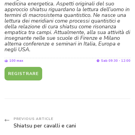
medicina energetica. Aspetti originali del suo
approccio shiatsu riguardano la lettura dell’uomo in
termini di macrosistema quantistico. Ne nasce una
lettura dei meridiani come processi quantistici e
della relazione di cura shiatsu come risonanza
empatica tra campi. Attualmente, alla sua attività di
insegnante nelle sue scuole di Firenze e Milano
alterna conferenze e seminari in Italia, Europa e
negli USA.
100 max
Sab 09:30 - 12:00
REGISTRARE
Post
PREVIOUS ARTICLE
Shiatsu per cavalli e cani