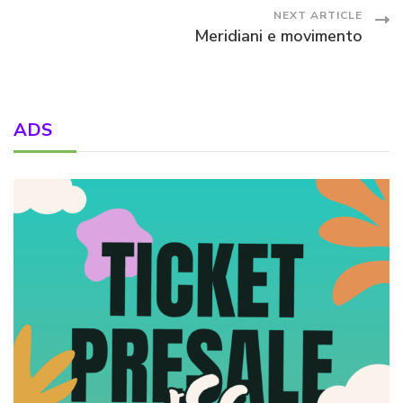
Navigation
NEXT ARTICLE
Meridiani e movimento
ADS