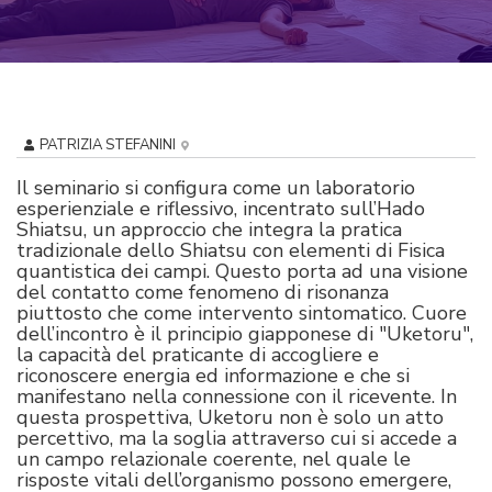
PATRIZIA STEFANINI
Il seminario si configura come un laboratorio
esperienziale e riflessivo, incentrato sull’Hado
Shiatsu, un approccio che integra la pratica
tradizionale dello Shiatsu con elementi di Fisica
quantistica dei campi. Questo porta ad una visione
del contatto come fenomeno di risonanza
piuttosto che come intervento sintomatico. Cuore
dell’incontro è il principio giapponese di "Uketoru",
la capacità del praticante di accogliere e
riconoscere energia ed informazione e che si
manifestano nella connessione con il ricevente. In
questa prospettiva, Uketoru non è solo un atto
percettivo, ma la soglia attraverso cui si accede a
un campo relazionale coerente, nel quale le
risposte vitali dell’organismo possono emergere,