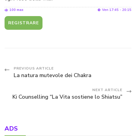
100 max
Ven 17:45 - 20:15
REGISTRARE
Post
PREVIOUS ARTICLE
La natura mutevole dei Chakra
Navigation
NEXT ARTICLE
Ki Counselling “La Vita sostiene lo Shiatsu”
ADS