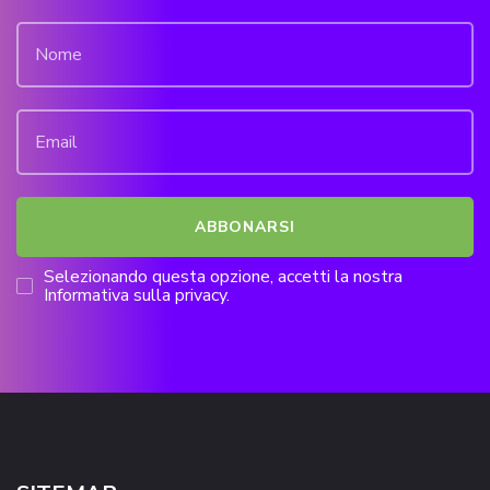
Selezionando questa opzione, accetti la nostra
Informativa sulla privacy.