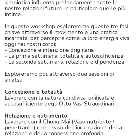
simbiotica influenza profondamente tutte le
nostre relazioni future, in particolare quelle più
intime.
In questo workshop esploreremo queste tre fasi
chiave attraverso il movimento e una pratica
incarnata, per percepire come la loro energia viva
oggi nei nostri corpi:
- Concezione e intenzione originaria
- La prima settimana: totalità e autosufficienza
- La seconda settimana: relazione e dipendenza
Esploreremo poi, attraverso due sessioni di
shiatsu:
Concezione e totalità
Lavorare con la natura condivisa, unificata e
autosufficiente degli Otto Vasi Straordinari
Relazione e nutrimento
Lavorare con il Chong Mai (Vaso nutriente /
penetrante) come vaso dell’incarnazione, della
relazione e della connessione profonda