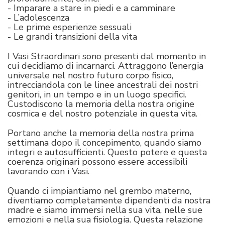
- Imparare a stare in piedi e a camminare
- L’adolescenza
- Le prime esperienze sessuali
- Le grandi transizioni della vita
I Vasi Straordinari sono presenti dal momento in
cui decidiamo di incarnarci. Attraggono l’energia
universale nel nostro futuro corpo fisico,
intrecciandola con le linee ancestrali dei nostri
genitori, in un tempo e in un luogo specifici.
Custodiscono la memoria della nostra origine
cosmica e del nostro potenziale in questa vita.
Portano anche la memoria della nostra prima
settimana dopo il concepimento, quando siamo
integri e autosufficienti. Questo potere e questa
coerenza originari possono essere accessibili
lavorando con i Vasi.
Quando ci impiantiamo nel grembo materno,
diventiamo completamente dipendenti da nostra
madre e siamo immersi nella sua vita, nelle sue
emozioni e nella sua fisiologia. Questa relazione