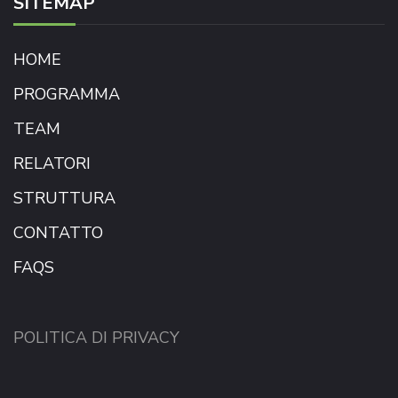
SITEMAP
HOME
PROGRAMMA
TEAM
RELATORI
STRUTTURA
CONTATTO
FAQS
POLITICA DI PRIVACY