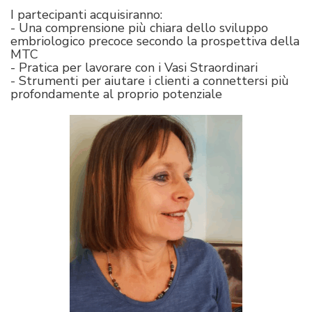
I partecipanti acquisiranno:
- Una comprensione più chiara dello sviluppo
embriologico precoce secondo la prospettiva della
MTC
- Pratica per lavorare con i Vasi Straordinari
- Strumenti per aiutare i clienti a connettersi più
profondamente al proprio potenziale